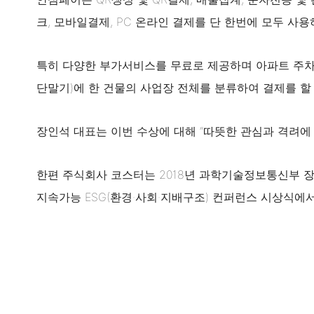
크, 모바일결제, PC 온라인 결제를 단 한번에 모두 사
특히 다양한 부가서비스를 무료로 제공하며 아파트 주차관
단말기)에 한 건물의 사업장 전체를 분류하여 결제를 할 
장인석 대표는 이번 수상에 대해 “따뜻한 관심과 격려에 
한편 주식회사 코스터는 2018년 과학기술정보통신부 장
지속가능 ESG(환경·사회·지배구조) 컨퍼런스 시상식에