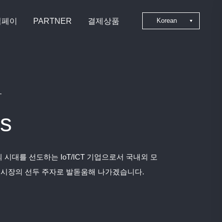
심페이
PARTNER
결제상품
Korean
Japanese
Chinese
English
s
 시대를 선도하는 IoT/ICT 기업으로서 국내외 모
 시장의 선두 주자로 발돋움해 나가겠습니다.