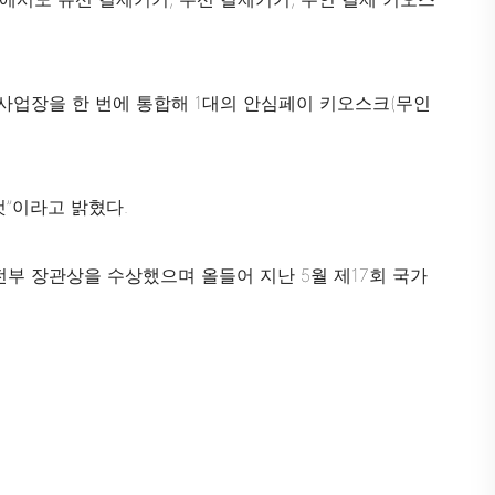
 사업장을 한 번에 통합해 1대의 안심페이 키오스크(무인
것”이라고 밝혔다.
전부 장관상을 수상했으며 올들어 지난 5월 제17회 국가