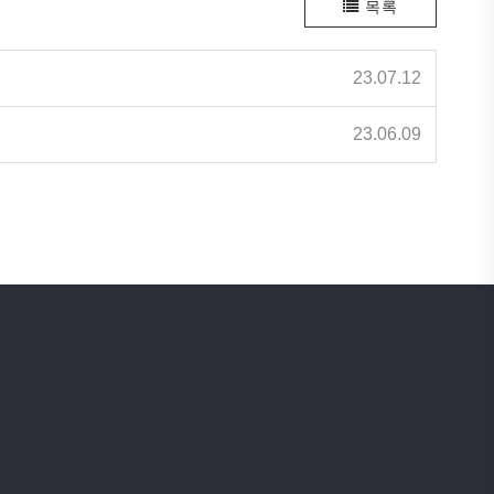
목록
23.07.12
23.06.09