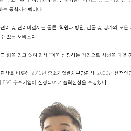
용하는 통합시스템이다.
리 및 관리비결제는 물론, 학원과 병원, 건물 및 상가의 모든
수 있는 서비스다.
큰 힘을 얻고 있다‘면서 ”더욱 성장하는 기업으로 최선을 다할 
관상을 비롯해 2019년 중소기업벤처부장관상, 2020년 행정안
서 ESG 우수기업에 선정되며 기술혁신상을 수상했다.