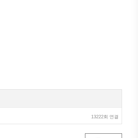
13222회 연결