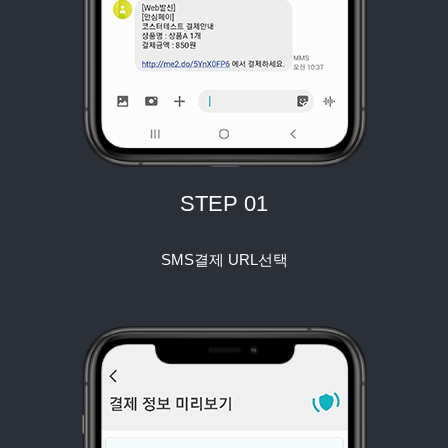
STEP 01
SMS결제 URL선택