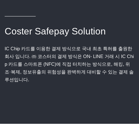
Coster
Safepay Solution
IC Chip 카드를 이용한 결제 방식으로 국내 최초 특허를 출원한
회사 입니다. ㈜ 코스터의 결제 방식은 ON- LINE 거래 시 IC Chi
p 카드를 스마트폰 (NFC)에 직접 터치하는 방식으로, 해킹, 위
조·복제, 정보유출의 위험성을 완벽하게 대비할 수 있는 결제 솔
루션입니다.