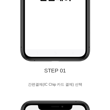
STEP 01
간편결제(IC Chip 카드 결제) 선택