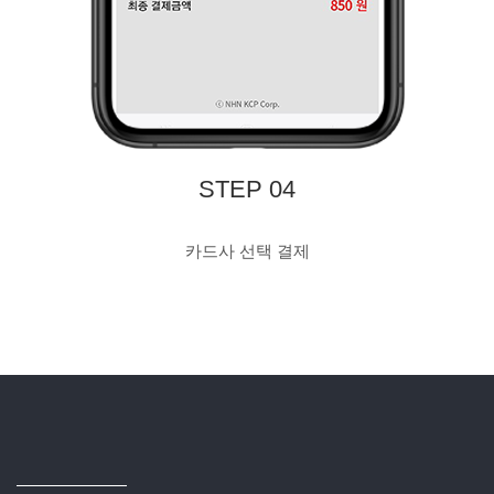
STEP 04
카드사 선택 결제