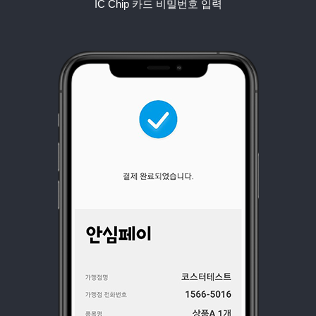
IC Chip 카드 비밀번호 입력