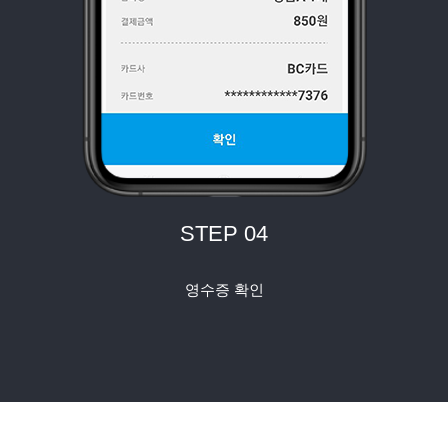
STEP 04
영수증 확인