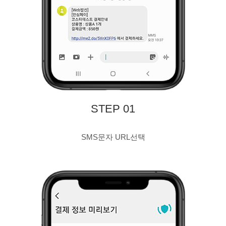
STEP 01
SMS문자 URL선택