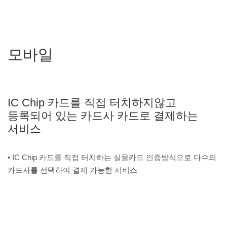
모바일
IC Chip 카드를 직접 터치하지않고
등록되어 있는 카드사 카드로 결제하는
서비스
• IC Chip 카드를 직접 터치하는 실물카드 인증방식으로 다수의
카드사를 선택하여 결제 가능한 서비스