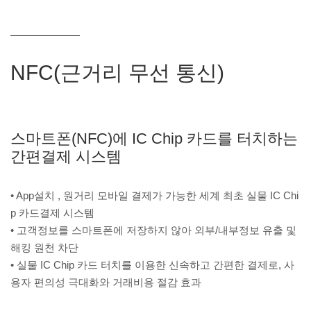
NFC(근거리 무선 통신)
스마트폰(NFC)에 IC Chip 카드를 터치하는
간편결제 시스템
• App설치 , 원거리 모바일 결제가 가능한 세계 최초 실물 IC Chi
p 카드결제 시스템
• 고객정보를 스마트폰에 저장하지 않아 외부/내부정보 유출 및
해킹 원천 차단
• 실물 IC Chip 카드 터치를 이용한 신속하고 간편한 결제로, 사
용자 편의성 극대화와 거래비용 절감 효과