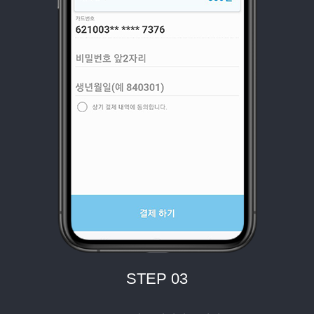
STEP 03