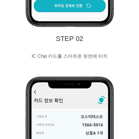
STEP 02
IC Chip 카드를 스마트폰 뒷면에 터치