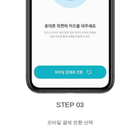
STEP 03
모바일 결제 전환 선택