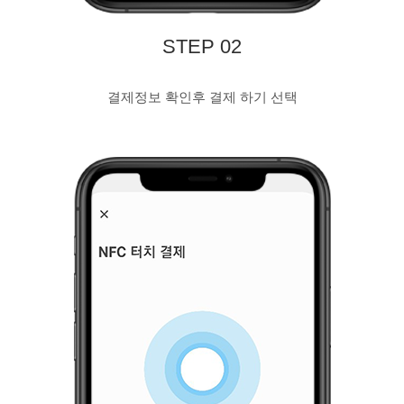
STEP 02
결제정보 확인후 결제 하기 선택