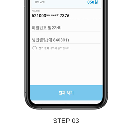
STEP 03