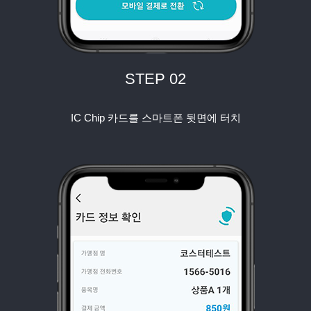
STEP 02
IC Chip 카드를 스마트폰 뒷면에 터치