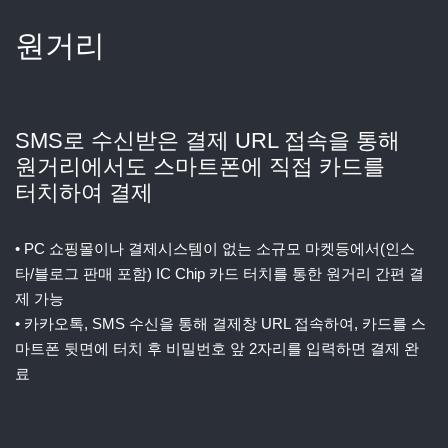
원거리
SMS로 수신받은 결제 URL 접속을 통해
원거리에서도 스마트폰에 직접 카드를
터치하여 결제
• PC 쇼핑몰이나 결제시스템이 없는 소규모 마켓등에서(인스
타/블로그 판매 포함) IC Chip 카드 터치를 통한 원거리 간편 결
제 가능
• 카카오톡, SMS 수신을 통해 결제창 URL 접속하여, 카드를 스
마트폰 뒷면에 터치 후 비밀번호 앞 2자리를 입력하면 결제 완
료