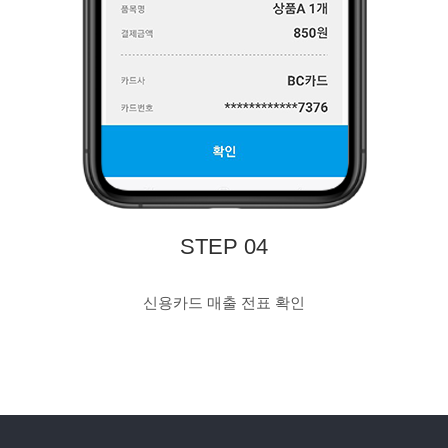
STEP 04
신용카드 매출 전표 확인