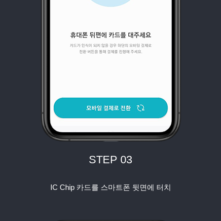
STEP 03
IC Chip 카드를 스마트폰 뒷면에 터치