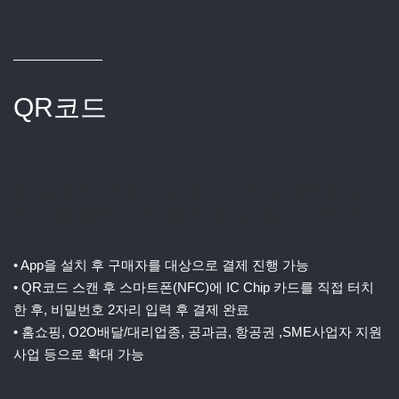
QR코드
온/오프라인에서 구매자가 직접 QR 코드
인식을 통해 터치 결제 할 수 있는 서비스
• App을 설치 후 구매자를 대상으로 결제 진행 가능
• QR코드 스캔 후 스마트폰(NFC)에 IC Chip 카드를 직접 터치
한 후, 비밀번호 2자리 입력 후 결제 완료
• 홈쇼핑, O2O배달/대리업종, 공과금, 항공권 ,SME사업자 지원
사업 등으로 확대 가능