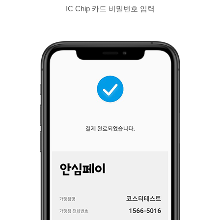
IC Chip 카드 비밀번호 입력