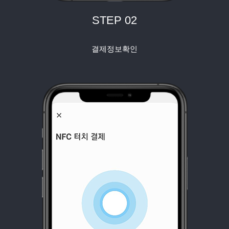
STEP 02
결제정보확인