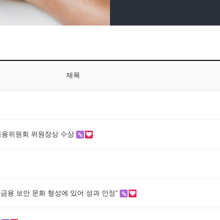
제목
 금융위원회 위원장상 수상
전자금융 보안 문화 형성에 있어 성과 인정”