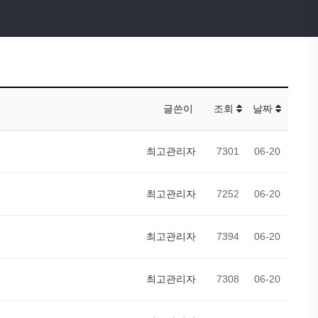
글쓴이
조회
날짜
최고관리자
7301
06-20
최고관리자
7252
06-20
최고관리자
7394
06-20
최고관리자
7308
06-20