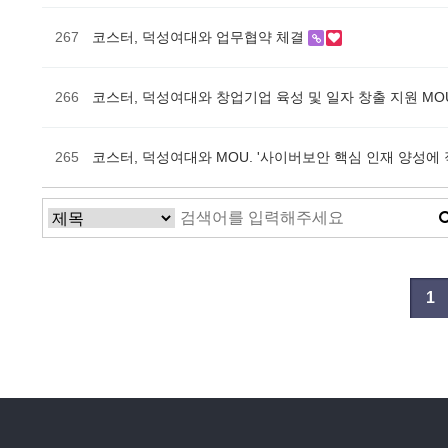
267
코스터, 덕성여대와 업무협약 체결
266
코스터, 덕성여대와 창업기업 육성 및 일자 창출 지원 MO
265
코스터, 덕성여대와 MOU. '사이버보안 핵심 인재 양성에 
다음
맨끝
1