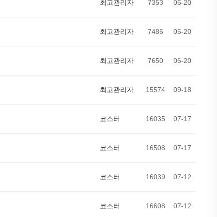
최고관리자
7353
06-20
최고관리자
7486
06-20
최고관리자
7650
06-20
최고관리자
15574
09-18
코스터
16035
07-17
코스터
16508
07-17
코스터
16039
07-12
코스터
16608
07-12