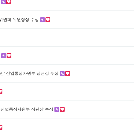
화
보호위원회 위원장상 수상
결
ea 대전’ 산업통상자원부 장관상 수상
a대전 산업통상자원부 장관상 수상