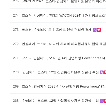
275
[WACON 2024] 코스터-안심페이 보안기술 운영의 혁신
274
코스터 ‘안심페이’, ‘제3회 WACON 2024’서 개인정보
273
코스터, '안심페이'로 신용카드 없이 편리한 결제
272
안심페이 ‘코스터’, 미니쉬 치과와 해외환자유치 협약 체
271
코스터 ‘안심페이’, ‘2023년 4차 산업혁명 Power Kor
270
‘안심페이’ 코스터, 12일 산업통상자원부 장관상 수상
269
코스터, 안심페이 2023년 4차 산업혁명 Power kore
268
‘안심페이’ 코스터, 12일 산업통상자원부 장관상 수상