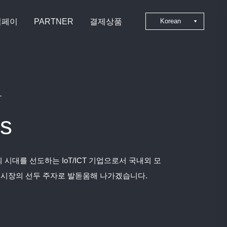
심페이
PARTNER
결제상품
Korean
Japanese
Chinese
English
s
 시대를 선도하는 IoT/ICT 기업으로서 국내외 모
 시장의 선두 주자로 발돋움해 나가겠습니다.