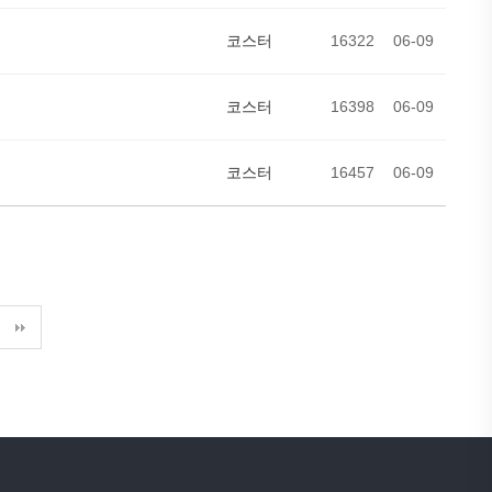
코스터
16322
06-09
코스터
16398
06-09
코스터
16457
06-09