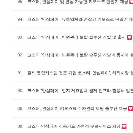
95
코스터, 안심페이 및 연동 가능한 키오스크 단말기 제공
94
코스터 ‘안심페이’, 유통업체와 손잡고 키오스크 단말기 
93
코스터 ‘안심페이’, 병원관리 토탈 솔루션 개발 및 출시
92
코스터 ‘안심페이’, 병원관리 토탈 솔루션 개발과 동시에 
91
결제 통합시스템 전문 기업 코스터 ‘안심페이’, 해외시장
90
코스터 ‘안심페이’, 현지 제휴업체 결제 인프라 활용해 
89
코스터, 안심페이 키오스크 주차관리 토탈 솔루션 제공
88
코스터 안심페이 신용카드 가맹점 무료서비스 제공