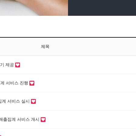
제목
말기 제공
집계 서비스 진행
집계 서비스 실시
 매출집계 서비스 개시