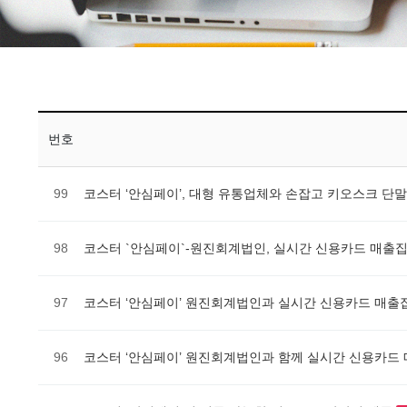
번호
99
코스터 ‘안심페이’, 대형 유통업체와 손잡고 키오스크 단
98
코스터 `안심페이`-원진회계법인, 실시간 신용카드 매출
97
코스터 ‘안심페이’ 원진회계법인과 실시간 신용카드 매출
96
코스터 ‘안심페이’ 원진회계법인과 함께 실시간 신용카드