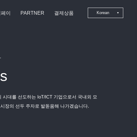
심페이
PARTNER
결제상품
Korean
Japanese
Chinese
English
s
 시대를 선도하는 IoT/ICT 기업으로서 국내외 모
 시장의 선두 주자로 발돋움해 나가겠습니다.