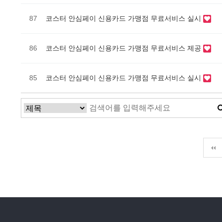
87
코스터 안심페이 신용카드 가맹점 무료서비스 실시
86
코스터 안심페이 신용카드 가맹점 무료서비스 제공
85
코스터 안심페이 신용카드 가맹점 무료서비스 실시
맨끝