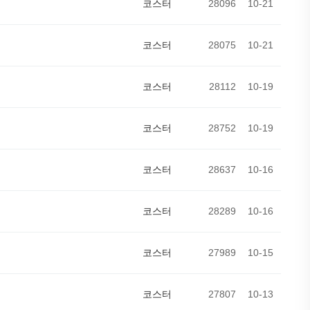
코스터
28096
10-21
코스터
28075
10-21
코스터
28112
10-19
코스터
28752
10-19
코스터
28637
10-16
코스터
28289
10-16
코스터
27989
10-15
코스터
27807
10-13