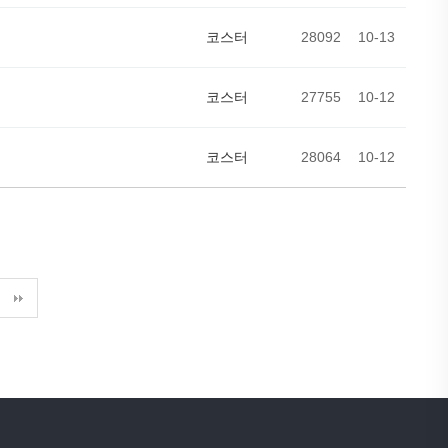
코스터
28092
10-13
코스터
27755
10-12
코스터
28064
10-12