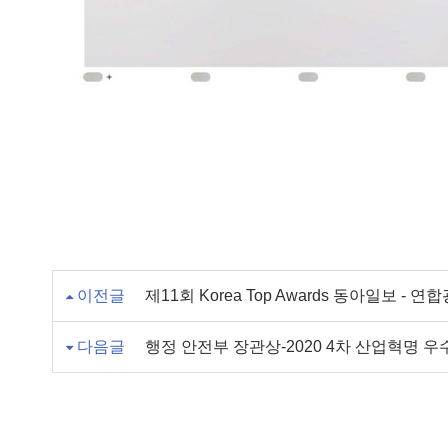
이전글
제11회 Korea Top Awards 동아일보 - 연
다음글
행정 안전부 장관상-2020 4차 산업혁명 