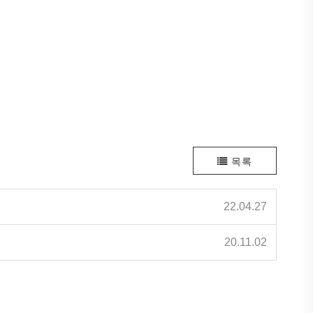
목록
22.04.27
20.11.02