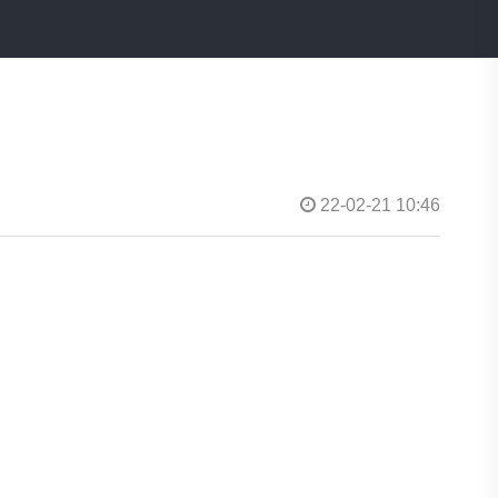
22-02-21 10:46