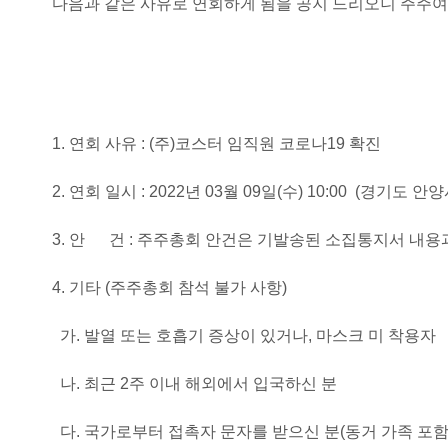
다음과 같은 사유로 연회하게 됨을 공지 드리오니 주주
1.
연회 사유 : (주)코스터 임직원 코로나19 확진
2. 연회 일시 : 2022년 03월 09일(수) 10:00 (경기도
3. 안 건 : 주주총회 안건은 기발송된 소집통지서 내용
4. 기타 (주주총회 참석 불가 사항)
가. 발열 또는 호흡기 증상이 있거나, 마스크 미 착용자
나. 최근 2주 이내 해외에서 입국하신 분
다. 국가로부터 접촉자 문자를 받으신 분(동거 가족 포함