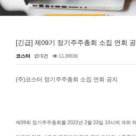
[긴급] 제09기 정기주주총회 소집 연회 
코스터
0건
11,990회
(주)코스터 정기주주총회 소집 연회 공지
제09회 정기주주총회를 2022년 2월 23일 10시에 개최