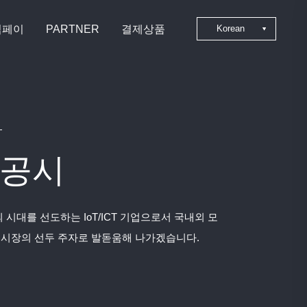
심페이
PARTNER
결제상품
Korean
Japanese
Chinese
English
공시
 시대를 선도하는 IoT/ICT 기업으로서 국내외 모
 시장의 선두 주자로 발돋움해 나가겠습니다.