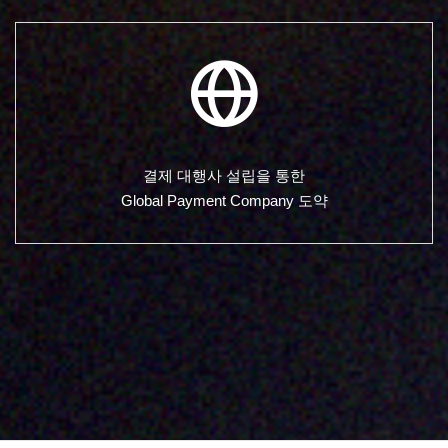
결제 대행사 설립을 통한
Global Payment Company 도약