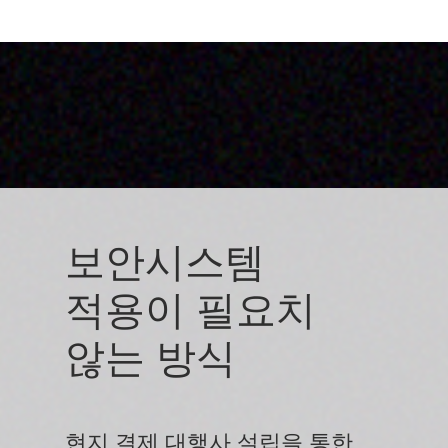
보안시스템
적용이 필요치
않는 방식
현지 결제 대행사 설립을 통한