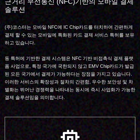
근거리 무선통신 (NFC)기반의 모바일 결제
솔루션
(주)코스터는 모바일 NFC에 IC Chip카드를 터치하여 간편하게
결제 할 수 있는 모바일에 특화된 카드 결제 서비스 특허를 보유
하고 있습니다.
동 특허에 기반한 결제 시스템은 NFC 기반 비접촉식 결제 플랫
폼 사업으로, 특정 국가에 국한되지 않고 EMV Chip카드가 발급
된 모든 국가에서 결제가 가능하다는 장점을 가지고 있습니다.
이러한 서비스의 확장성과 절차의 간편함, 우수한 보안성 및 차
별화는 뛰어난 경쟁력을 나타내는 동시에 즉시 사업화가 가능한
결제 솔루션임을 의미합니다.