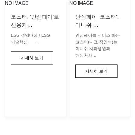
NO IMAGE
NO IMAGE
코스터, '안심페이'로
안심페이 ‘코스터’,
신용카…
미니쉬 …
ESG 경영대상 / ESG
안심페이를 서비스 하는
기술혁신 …
코스터(대표 장인석)는
미니쉬 치과병원과
해외환자…