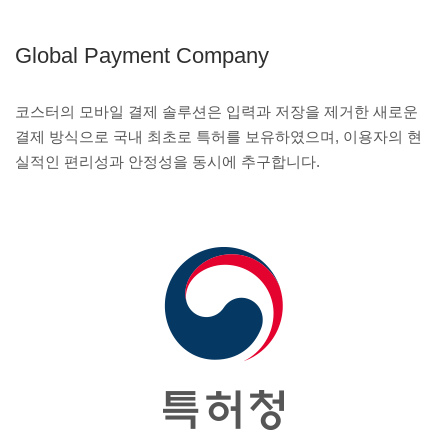
Global Payment Company
코스터의 모바일 결제 솔루션은 입력과 저장을 제거한 새로운
결제 방식으로 국내 최초로 특허를 보유하였으며, 이용자의 현
실적인 편리성과 안정성을 동시에 추구합니다.