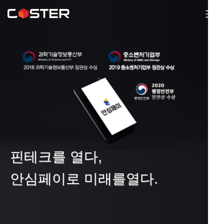
핀테크를 열다,
안심페이로 미래를열다.