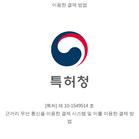
이용한 결제 방법
[특허] 제 10-1549514 호
근거리 무선 통신을 이용한 결제 시스템 및 이를 이용한 결제 방
법