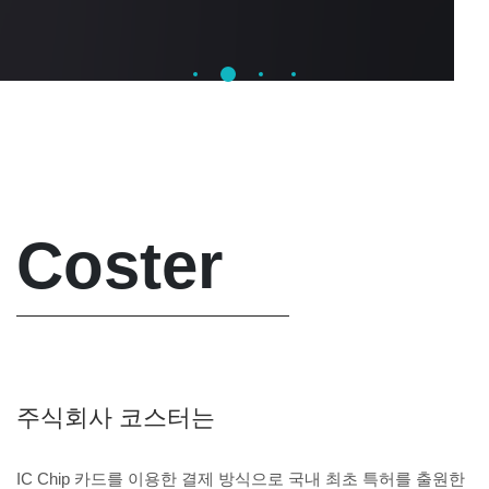
Coster
주식회사 코스터는
IC Chip 카드를 이용한 결제 방식으로 국내 최초 특허를 출원한