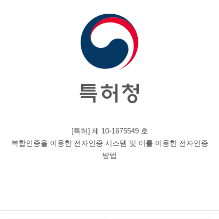
[특허] 제 10-1675549 호
복합인증을 이용한 전자인증 시스템 및 이를 이용한 전자인증
방법