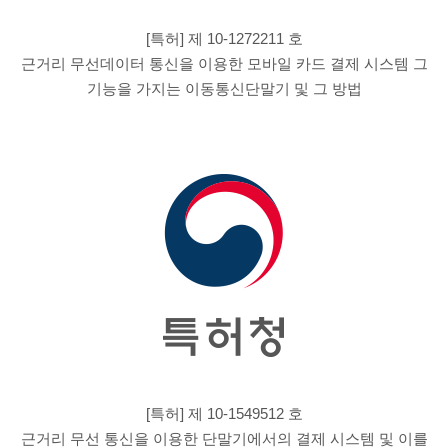
[특허] 제 10-1272211 호
근거리 무선데이터 통신을 이용한 모바일 카드 결제 시스템 그
기능을 가지는 이동통신단말기 및 그 방법
[특허] 제 10-1549512 호
근거리 무선 통신을 이용한 단말기에서의 결제 시스템 및 이를