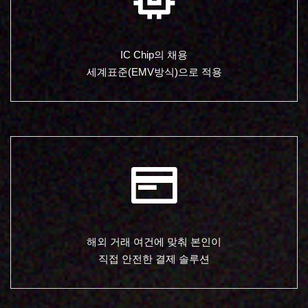
IC Chip의 채용
세계표준(EMV방식)으로 적용
해외 거래 여건에 맞춰 본인이
직접 안전한 결제 솔루션