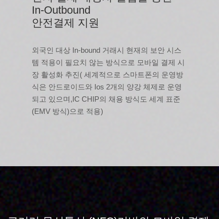
In-Outbound
안전결제 지원
외국인 대상 In-bound 거래시 현재의 보안 시스
템 적용이 필요치 않는 방식으로 모바일 결제 시
장 활성화 추진( 세계적으로 스마트폰의 운영방
식은 안드로이드와 Ios 2개의 양강 체제로 운영
되고 있으며,IC CHIP의 채용 방식도 세계 표준
(EMV 방식)으로 적용)