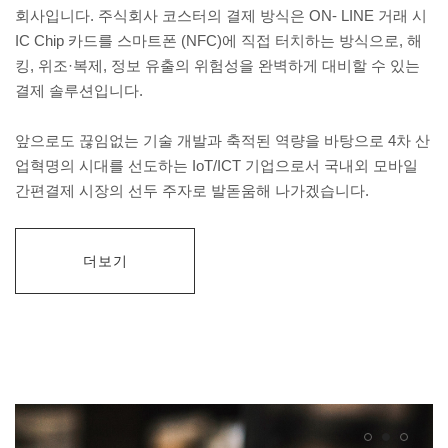
회사입니다. 주식회사 코스터의 결제 방식은 ON- LINE 거래 시
IC Chip 카드를 스마트폰 (NFC)에 직접 터치하는 방식으로, 해
킹, 위조·복제, 정보 유출의 위험성을 완벽하게 대비할 수 있는
결제 솔루션입니다.
앞으로도 끊임없는 기술 개발과 축적된 역량을 바탕으로 4차 산
업혁명의 시대를 선도하는 IoT/ICT 기업으로서 국내외 모바일
간편결제 시장의 선두 주자로 발돋움해 나가겠습니다.
더보기