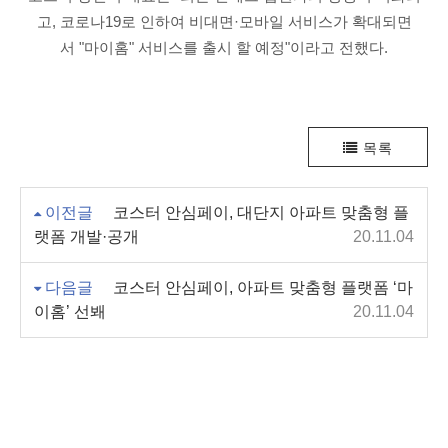
고, 코로나19로 인하여 비대면·모바일 서비스가 확대되면
서 "마이홈" 서비스를 출시 할 예정"이라고 전했다.
목록
이전글
코스터 안심페이, 대단지 아파트 맞춤형 플
랫폼 개발·공개
20.11.04
다음글
코스터 안심페이, 아파트 맞춤형 플랫폼 ‘마
이홈’ 선봬
20.11.04