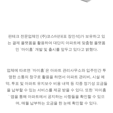
핀테크 전문업체인 (주)코스터(대표 장인석)가 보유하고 있
는 결제 플랫폼을 활용하여 대단지 아파트에 맞춤형 플랫폼
인 `마이홈` 개발 및 출시를 앞두고 있다고 밝혔다.
업체에 따르면 `마이홈`은 아파트 관리사무소와 입주민간 투
명한 소통의 창구로 활용을 하면서 아파트 관리비, 시설 예
약, 투표 및 아파트 유지보수 비용 내역 등 각종 정기성 요금들
을 납부할 수 있는 서비스를 제공 받을 수 있다. 또한 `마이홈
` 앱을 통해 아파트에서 공지하는 사항들을 확인할 수 있으
며, 매월 납부하는 요금을 한 눈에 확인할 수 있다.