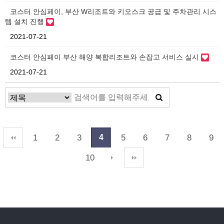
코스터 안심페이, 부산 W리조트와 키오스크 공급 및 주차관리 시스
템 설치 진행
2021-07-21
코스터 안심페이 부산 해양 복합리조트와 손잡고 서비스 실시
2021-07-21
1
2
3
5
6
7
8
9
4
10