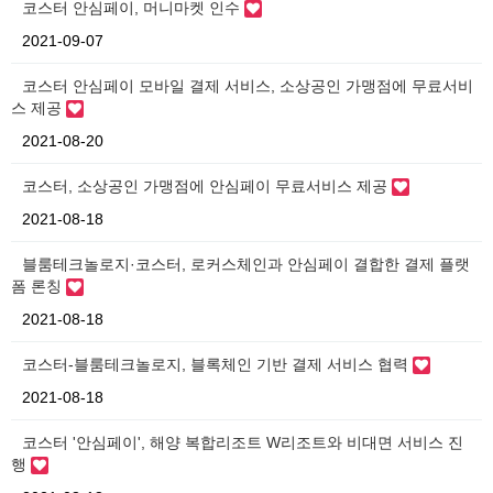
코스터 안심페이, 머니마켓 인수
2021-09-07
코스터 안심페이 모바일 결제 서비스, 소상공인 가맹점에 무료서비
스 제공
2021-08-20
코스터, 소상공인 가맹점에 안심페이 무료서비스 제공
2021-08-18
블룸테크놀로지·코스터, 로커스체인과 안심페이 결합한 결제 플랫
폼 론칭
2021-08-18
코스터-블룸테크놀로지, 블록체인 기반 결제 서비스 협력
2021-08-18
코스터 '안심페이', 해양 복합리조트 W리조트와 비대면 서비스 진
행