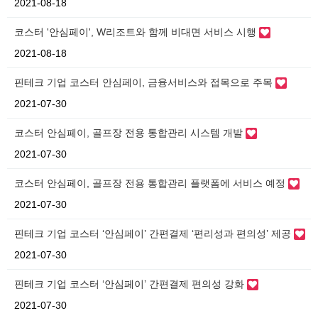
2021-08-18
코스터 '안심페이', W리조트와 함께 비대면 서비스 시행
2021-08-18
핀테크 기업 코스터 안심페이, 금융서비스와 접목으로 주목
2021-07-30
코스터 안심페이, 골프장 전용 통합관리 시스템 개발
2021-07-30
코스터 안심페이, 골프장 전용 통합관리 플랫폼에 서비스 예정
2021-07-30
핀테크 기업 코스터 ‘안심페이’ 간편결제 ‘편리성과 편의성’ 제공
2021-07-30
핀테크 기업 코스터 ‘안심페이’ 간편결제 편의성 강화
2021-07-30