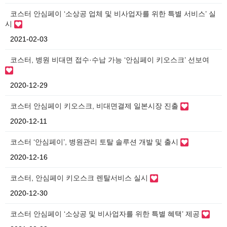
코스터 안심페이 ‘소상공 업체 및 비사업자를 위한 특별 서비스’ 실
시
2021-02-03
코스터, 병원 비대면 접수·수납 가능 ‘안심페이 키오스크’ 선보여
2020-12-29
코스터 안심페이 키오스크, 비대면결제 일본시장 진출
2020-12-11
코스터 ‘안심페이’, 병원관리 토탈 솔루션 개발 및 출시
2020-12-16
코스터, 안심페이 키오스크 렌탈서비스 실시
2020-12-30
코스터 안심페이 ‘소상공 및 비사업자를 위한 특별 혜택’ 제공