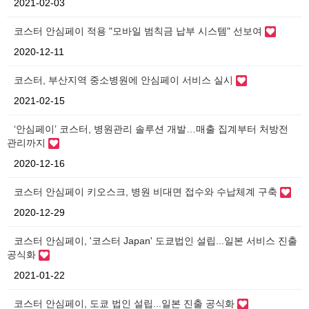
2021-02-03
코스터 안심페이 적용 "모바일 범칙금 납부 시스템" 선보여
2020-12-11
코스터, 부산지역 중소병원에 안심페이 서비스 실시
2021-02-15
‘안심페이’ 코스터, 병원관리 솔루션 개발…매출 집계부터 처방전
관리까지
2020-12-16
코스터 안심페이 키오스크, 병원 비대면 접수와 수납체계 구축
2020-12-29
코스터 안심페이, '코스터 Japan' 도쿄법인 설립...일본 서비스 진출
공식화
2021-01-22
코스터 안심페이, 도쿄 법인 설립...일본 진출 공식화