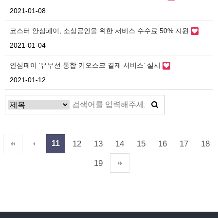
2021-01-08
코스터 안심페이, 소상공인을 위한 서비스 수수료 50% 지원
2021-01-04
안심페이 ‘유무선 통합 키오스크 결제 서비스’ 실시
2021-01-12
12
13
14
15
16
17
18
11
19