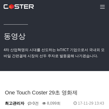
동영상
4차 산업혁명의 시대를 선도하는 IoT/ICT 기업으로서 국내외 모
바일 간편결제 시장의 선두 주자로 발돋움해 나가겠습니다.
One Touch Coster 29초 영화제
최고관리자
0건
8,099회
17-11-29 13:43