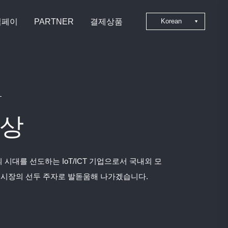
심페이
PARTNER
결제상품
Korean
Japanese
Chinese
English
상
 시대를 선도하는 IoT/ICT 기업으로서 국내외 모
 시장의 선두 주자로 발돋움해 나가겠습니다.