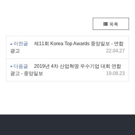
목록
이전글
제11회 Korea Top Awards 중앙일보 - 연합
광고
22.04.27
다음글
2019년 4차 산업혁명 우수기업 대회 연합
광고 - 중앙일보
19.08.23