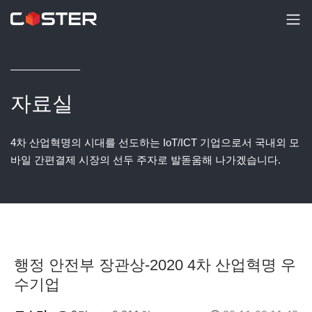
자료실
4차 산업혁명의 시대를 선도하는 IoT/ICT 기업으로서 국내외 모
바일 간편결제 시장의 선두 주자로 발돋움해 나가겠습니다.
행정 안전부 장관상-2020 4차 산업혁명 우
수기업