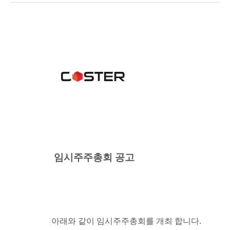
임시주주총회 공고
아래와 같이 임시주주총회를 개최 합니다
.