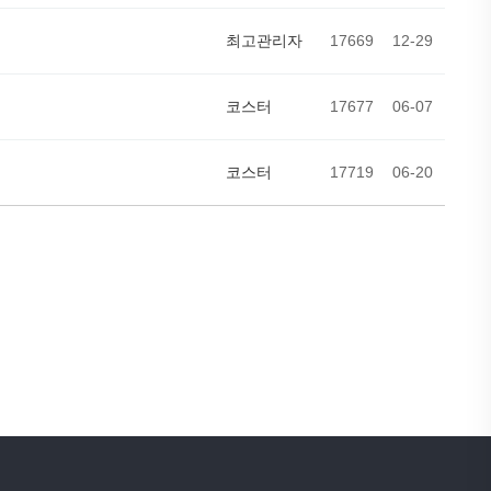
최고관리자
17669
12-29
코스터
17677
06-07
코스터
17719
06-20