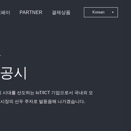
심페이
PARTNER
결제상품
Korean
Japanese
Chinese
English
공시
 시대를 선도하는 IoT/ICT 기업으로서 국내외 모
 시장의 선두 주자로 발돋움해 나가겠습니다.