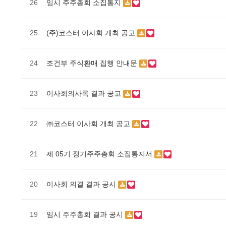
26
임시 주주총회 소집통지
25
(주)코스터 이사회 개최 공고
24
조건부 주식환매 집행 안내문
23
이사회의사록 결과 공고
22
㈜코스터 이사회 개최 공고
21
제 05기 정기주주총회 소집통지서
20
이사회 의결 결과 공시
19
임시 주주총회 결과 공시