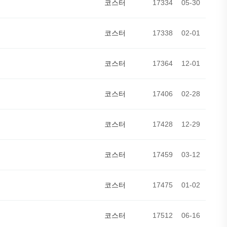
코스터
17334
05-30
코스터
17338
02-01
코스터
17364
12-01
코스터
17406
02-28
코스터
17428
12-29
코스터
17459
03-12
코스터
17475
01-02
코스터
17512
06-16