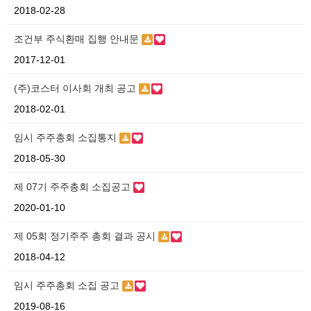
2018-02-28
조건부 주식환매 집행 안내문
2017-12-01
(주)코스터 이사회 개최 공고
2018-02-01
임시 주주총회 소집통지
2018-05-30
제 07기 주주총회 소집공고
2020-01-10
제 05회 정기주주 총회 결과 공시
2018-04-12
임시 주주총회 소집 공고
2019-08-16