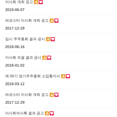
이사회 개최 공고
2019-06-07
㈜코스터 이사회 개최 공고
2017-12-29
임시 주주총회 결과 공시
2018-06-16
이사회 의결 결과 공시
2018-01-02
제 05기 정기주주총회 소집통지서
2018-03-12
㈜코스터 이사회 개최 공고
2017-12-29
이사회의사록 결과 공고