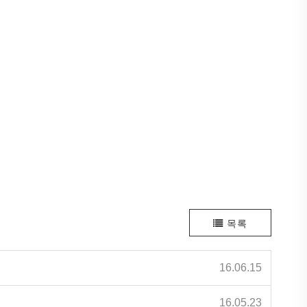
목록
16.06.15
16.05.23