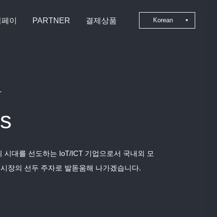
심페이
PARTNER
결제상품
Korean
Japanese
Chinese
English
s
 시대를 선도하는 IoT/ICT 기업으로서 국내외 모
 시장의 선두 주자로 발돋움해 나가겠습니다.