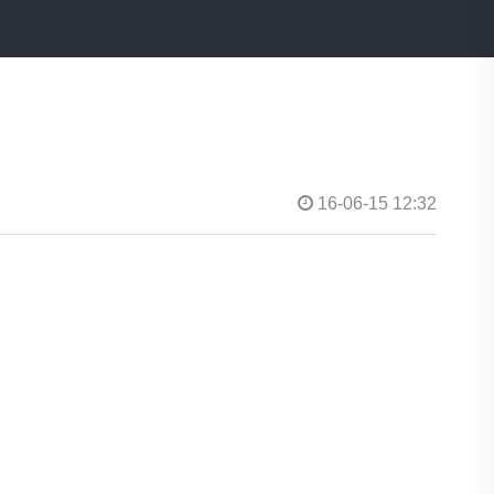
16-06-15 12:32