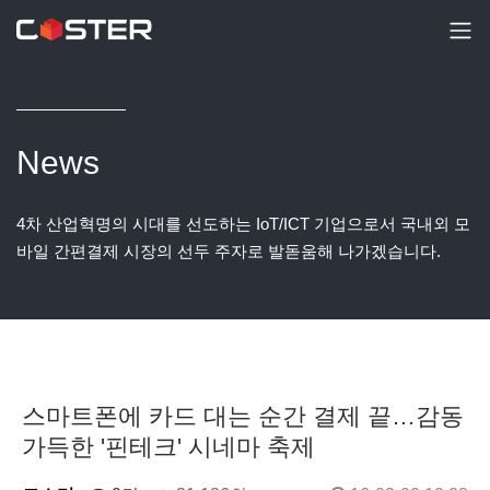
News
4차 산업혁명의 시대를 선도하는 IoT/ICT 기업으로서 국내외 모
바일 간편결제 시장의 선두 주자로 발돋움해 나가겠습니다.
스마트폰에 카드 대는 순간 결제 끝…감동
가득한 '핀테크' 시네마 축제