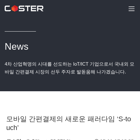
News
4차 산업혁명의 시대를 선도하는 IoT/ICT 기업으로서 국내외 모
바일 간편결제 시장의 선두 주자로 발돋움해 나가겠습니다.
모바일 간편결제의 새로운 패러다임 ‘S-to
uch’