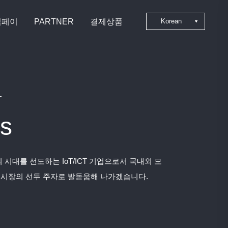
심페이
PARTNER
결제상품
Korean
Japanese
Chinese
English
s
 시대를 선도하는 IoT/ICT 기업으로서 국내외 모
 시장의 선두 주자로 발돋움해 나가겠습니다.