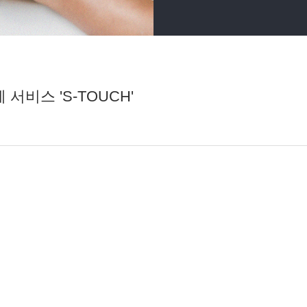
비스 'S-TOUCH'