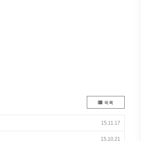
목록
15.11.17
15.10.21