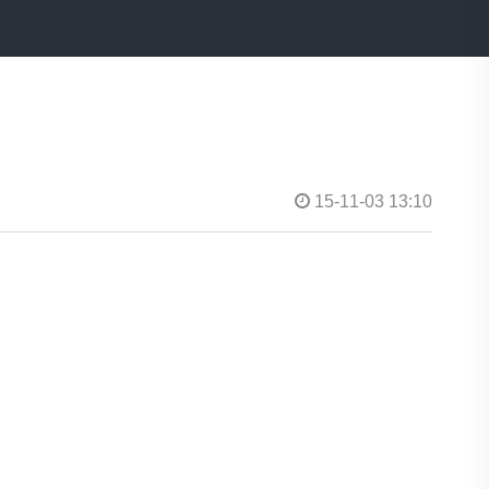
15-11-03 13:10