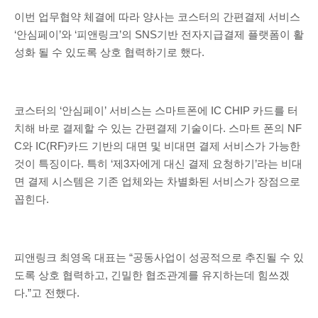
이번 업무협약 체결에 따라 양사는 코스터의 간편결제 서비스
‘안심페이’와 ‘피앤링크’의 SNS기반 전자지급결제 플랫폼이 활
성화 될 수 있도록 상호 협력하기로 했다.
코스터의 ‘안심페이’ 서비스는 스마트폰에 IC CHIP 카드를 터
치해 바로 결제할 수 있는 간편결제 기술이다. 스마트 폰의 NF
C와 IC(RF)카드 기반의 대면 및 비대면 결제 서비스가 가능한
것이 특징이다. 특히 ‘제3자에게 대신 결제 요청하기’라는 비대
면 결제 시스템은 기존 업체와는 차별화된 서비스가 장점으로
꼽힌다.
피앤링크 최영옥 대표는 “공동사업이 성공적으로 추진될 수 있
도록 상호 협력하고, 긴밀한 협조관계를 유지하는데 힘쓰겠
다.”고 전했다.