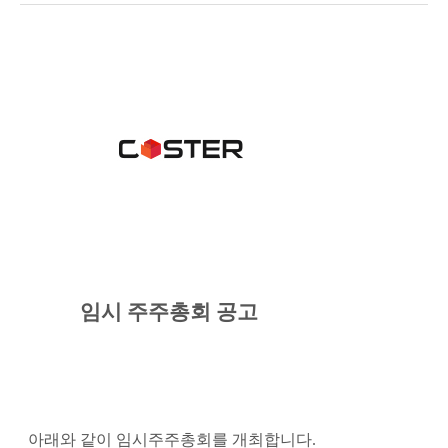
임시 주주총회 공고
아래와 같이 임시주주총회를 개최합니다
.