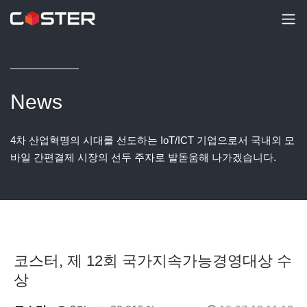
News
4차 산업혁명의 시대를 선도하는 IoT/ICT 기업으로서 국내외 모
바일 간편결제 시장의 선두 주자로 발돋움해 나가겠습니다.
코스터, 제 12회 국가지속가능경영대상 수
상