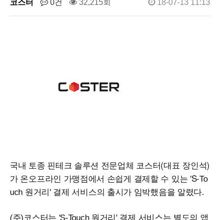
코스터
0건
32,215회
18-07-13 11:13
국내 토종 핀테크 솔루션 전문업체 코스터(대표 장인석)
가 온오프라인 가맹점에서 손쉽게 결제할 수 있는 'S-
To
uch
원거리' 결제 서비스의 출시가 임박했음을 알렸다.
(주)코스터는 'S-
Touch
원거리' 결제 서비스는 별도의 앱