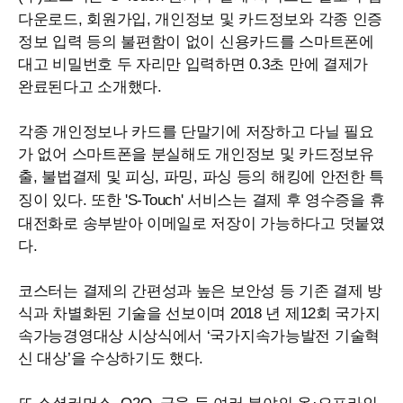
다운로드, 회원가입, 개인정보 및 카드정보와 각종 인증
정보 입력 등의 불편함이 없이 신용카드를 스마트폰에
대고 비밀번호 두 자리만 입력하면 0.3초 만에 결제가
완료된다고 소개했다.
각종 개인정보나 카드를 단말기에 저장하고 다닐 필요
가 없어 스마트폰을 분실해도 개인정보 및 카드정보유
출, 불법결제 및 피싱, 파밍, 파싱 등의 해킹에 안전한 특
징이 있다. 또한 'S-
Touch
' 서비스는 결제 후 영수증을 휴
대전화로 송부받아 이메일로 저장이 가능하다고 덧붙였
다.
코스터는 결제의 간편성과 높은 보안성 등 기존 결제 방
식과 차별화된 기술을 선보이며 2018 년 제12회 국가지
속가능경영대상 시상식에서 ‘국가지속가능발전 기술혁
신 대상’을 수상하기도 했다.