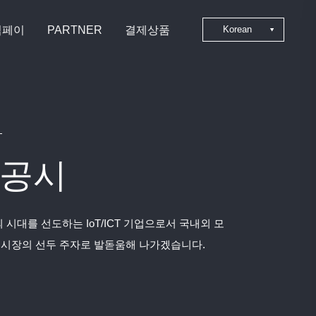
심페이
PARTNER
결제상품
Korean
Japanese
Chinese
English
공시
 시대를 선도하는 IoT/ICT 기업으로서 국내외 모
 시장의 선두 주자로 발돋움해 나가겠습니다.