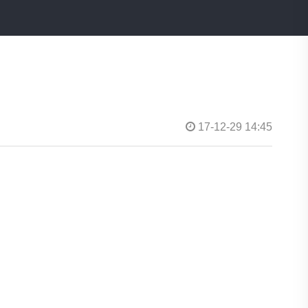
17-12-29 14:45