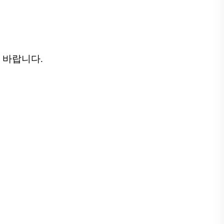
 바랍니다.