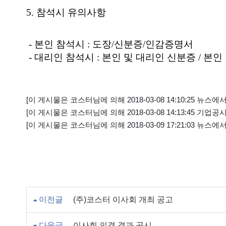
5. 참석시 유의사항
- 본인 참석시 : 도장/신분증/인감증명서
- 대리인 참석시 : 본인 및 대리인 신분증 / 본인
[이 게시물은 코스터님에 의해 2018-03-08 14:10:25 뉴스에
[이 게시물은 코스터님에 의해 2018-03-08 14:13:45 기업공
[이 게시물은 코스터님에 의해 2018-03-09 17:21:03 뉴스에
이전글
(주)코스터 이사회 개최 공고
다음글
이사회 의결 결과 공시