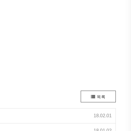
목록
18.02.01
18.01.02