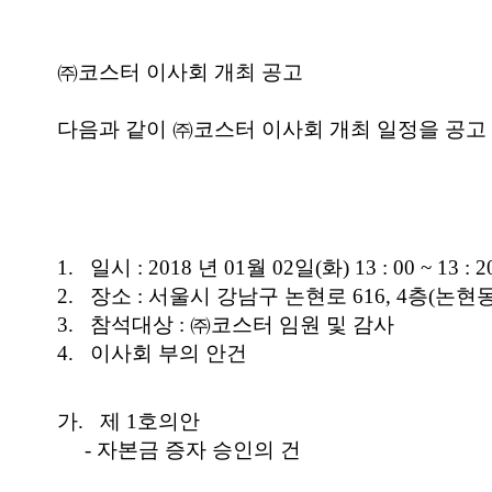
㈜코스터 이사회 개최 공고
다음과 같이 ㈜코스터 이사회 개최 일정을 공고
1. 일시 : 2018 년 01월 02일(화) 13 : 00 ~ 13 : 2
2. 장소 : 서울시 강남구 논현로 616, 4층(논현
3. 참석대상 : ㈜코스터 임원 및 감사
4. 이사회 부의 안건
가. 제 1호의안
- 자본금 증자 승인의 건