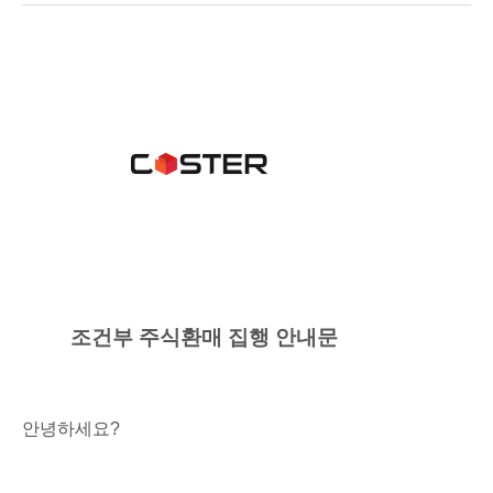
조건부 주식환매 집행 안내문
안녕하세요
?