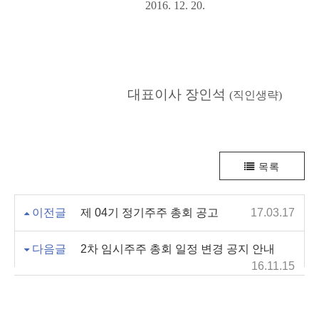
2016. 12. 20.
대표이사 장인석
(
직인생략
)
목록
이전글
제 04기 정기주주 총회 공고
17.03.17
다음글
2차 임시주주 총회 일정 변경 공지 안내
16.11.15