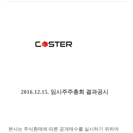
2016.12.15.
임시주주총회
결과공시
본사는 주식환매에 따른 공개매수를 실시하기 위하여